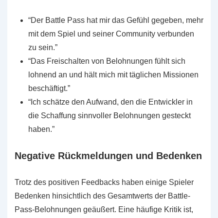
“Der Battle Pass hat mir das Gefühl gegeben, mehr
mit dem Spiel und seiner Community verbunden
zu sein.”
“Das Freischalten von Belohnungen fühlt sich
lohnend an und hält mich mit täglichen Missionen
beschäftigt.”
“Ich schätze den Aufwand, den die Entwickler in
die Schaffung sinnvoller Belohnungen gesteckt
haben.”
Negative Rückmeldungen und Bedenken
Trotz des positiven Feedbacks haben einige Spieler
Bedenken hinsichtlich des Gesamtwerts der Battle-
Pass-Belohnungen geäußert. Eine häufige Kritik ist,