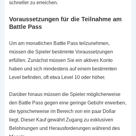
schneller zu erreichen.
Voraussetzungen für die Teilnahme am
Battle Pass
Um am monatlichen Battle Pass teilzunehmen,
müssen die Spieler bestimmte Voraussetzungen
erfüllen. Zunächst müssen Sie ein aktives Konto
haben und sich mindestens auf einem bestimmten
Level befinden, oft etwa Level 10 oder höher.
Darüber hinaus müssen die Spieler möglicherweise
den Battle Pass gegen eine geringe Gebühr erwerben,
die typischerweise im Bereich von ein paar Dollar
liegt. Dieser Kauf gewährt Zugang zu exklusiven
Belohnungen und Herausforderungen während des