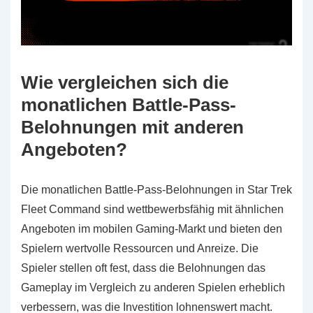
Wie vergleichen sich die
monatlichen Battle-Pass-
Belohnungen mit anderen
Angeboten?
Die monatlichen Battle-Pass-Belohnungen in Star Trek
Fleet Command sind wettbewerbsfähig mit ähnlichen
Angeboten im mobilen Gaming-Markt und bieten den
Spielern wertvolle Ressourcen und Anreize. Die
Spieler stellen oft fest, dass die Belohnungen das
Gameplay im Vergleich zu anderen Spielen erheblich
verbessern, was die Investition lohnenswert macht.