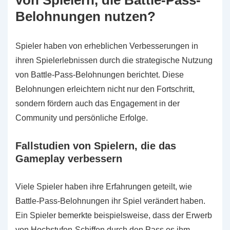
Belohnungen nutzen?
Spieler haben von erheblichen Verbesserungen in
ihren Spielerlebnissen durch die strategische Nutzung
von Battle-Pass-Belohnungen berichtet. Diese
Belohnungen erleichtern nicht nur den Fortschritt,
sondern fördern auch das Engagement in der
Community und persönliche Erfolge.
Fallstudien von Spielern, die das
Gameplay verbessern
Viele Spieler haben ihre Erfahrungen geteilt, wie
Battle-Pass-Belohnungen ihr Spiel verändert haben.
Ein Spieler bemerkte beispielsweise, dass der Erwerb
von Hochstufen-Schiffen durch den Pass es ihm