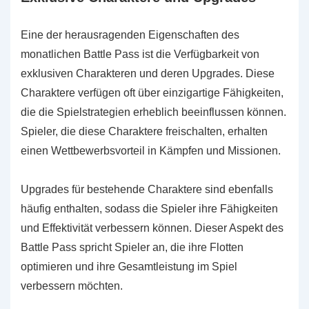
Eine der herausragenden Eigenschaften des
monatlichen Battle Pass ist die Verfügbarkeit von
exklusiven Charakteren und deren Upgrades. Diese
Charaktere verfügen oft über einzigartige Fähigkeiten,
die die Spielstrategien erheblich beeinflussen können.
Spieler, die diese Charaktere freischalten, erhalten
einen Wettbewerbsvorteil in Kämpfen und Missionen.
Upgrades für bestehende Charaktere sind ebenfalls
häufig enthalten, sodass die Spieler ihre Fähigkeiten
und Effektivität verbessern können. Dieser Aspekt des
Battle Pass spricht Spieler an, die ihre Flotten
optimieren und ihre Gesamtleistung im Spiel
verbessern möchten.