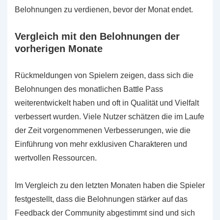
Belohnungen zu verdienen, bevor der Monat endet.
Vergleich mit den Belohnungen der
vorherigen Monate
Rückmeldungen von Spielern zeigen, dass sich die
Belohnungen des monatlichen Battle Pass
weiterentwickelt haben und oft in Qualität und Vielfalt
verbessert wurden. Viele Nutzer schätzen die im Laufe
der Zeit vorgenommenen Verbesserungen, wie die
Einführung von mehr exklusiven Charakteren und
wertvollen Ressourcen.
Im Vergleich zu den letzten Monaten haben die Spieler
festgestellt, dass die Belohnungen stärker auf das
Feedback der Community abgestimmt sind und sich