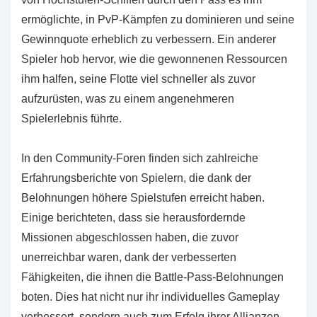
ermöglichte, in PvP-Kämpfen zu dominieren und seine
Gewinnquote erheblich zu verbessern. Ein anderer
Spieler hob hervor, wie die gewonnenen Ressourcen
ihm halfen, seine Flotte viel schneller als zuvor
aufzurüsten, was zu einem angenehmeren
Spielerlebnis führte.
In den Community-Foren finden sich zahlreiche
Erfahrungsberichte von Spielern, die dank der
Belohnungen höhere Spielstufen erreicht haben.
Einige berichteten, dass sie herausfordernde
Missionen abgeschlossen haben, die zuvor
unerreichbar waren, dank der verbesserten
Fähigkeiten, die ihnen die Battle-Pass-Belohnungen
boten. Dies hat nicht nur ihr individuelles Gameplay
verbessert, sondern auch zum Erfolg ihrer Allianzen