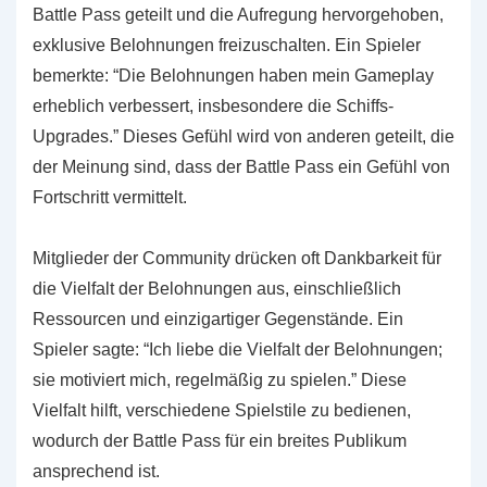
Battle Pass geteilt und die Aufregung hervorgehoben,
exklusive Belohnungen freizuschalten. Ein Spieler
bemerkte: “Die Belohnungen haben mein Gameplay
erheblich verbessert, insbesondere die Schiffs-
Upgrades.” Dieses Gefühl wird von anderen geteilt, die
der Meinung sind, dass der Battle Pass ein Gefühl von
Fortschritt vermittelt.
Mitglieder der Community drücken oft Dankbarkeit für
die Vielfalt der Belohnungen aus, einschließlich
Ressourcen und einzigartiger Gegenstände. Ein
Spieler sagte: “Ich liebe die Vielfalt der Belohnungen;
sie motiviert mich, regelmäßig zu spielen.” Diese
Vielfalt hilft, verschiedene Spielstile zu bedienen,
wodurch der Battle Pass für ein breites Publikum
ansprechend ist.