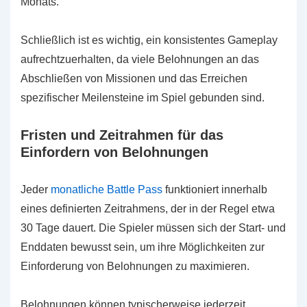
Monats.
Schließlich ist es wichtig, ein konsistentes Gameplay
aufrechtzuerhalten, da viele Belohnungen an das
Abschließen von Missionen und das Erreichen
spezifischer Meilensteine im Spiel gebunden sind.
Fristen und Zeitrahmen für das
Einfordern von Belohnungen
Jeder
monatliche Battle Pass
funktioniert innerhalb
eines definierten Zeitrahmens, der in der Regel etwa
30 Tage dauert. Die Spieler müssen sich der Start- und
Enddaten bewusst sein, um ihre Möglichkeiten zur
Einforderung von Belohnungen zu maximieren.
Belohnungen können typischerweise jederzeit