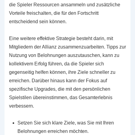
die Spieler Ressourcen ansammeln und zusätzliche
Vorteile freischalten, die für den Fortschritt
entscheidend sein können.
Eine weitere effektive Strategie besteht darin, mit
Mitgliedern der Allianz zusammenzuarbeiten. Tipps zur
Nutzung von Belohnungen auszutauschen, kann zu
kollektivem Erfolg führen, da die Spieler sich
gegenseitig helfen können, ihre Ziele schneller zu
erreichen. Darüber hinaus kann der Fokus auf
spezifische Upgrades, die mit den persönlichen
Spielstilen übereinstimmen, das Gesamterlebnis
verbessern.
Setzen Sie sich klare Ziele, was Sie mit Ihren
Belohnungen erreichen möchten.