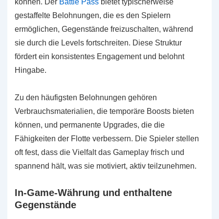
können. Der
Battle Pass
bietet typischerweise
gestaffelte Belohnungen, die es den Spielern
ermöglichen, Gegenstände freizuschalten, während
sie durch die Levels fortschreiten. Diese Struktur
fördert ein konsistentes Engagement und belohnt
Hingabe.
Zu den häufigsten Belohnungen gehören
Verbrauchsmaterialien, die temporäre Boosts bieten
können, und permanente Upgrades, die die
Fähigkeiten der Flotte verbessern. Die Spieler stellen
oft fest, dass die Vielfalt das Gameplay frisch und
spannend hält, was sie motiviert, aktiv teilzunehmen.
In-Game-Währung und enthaltene
Gegenstände