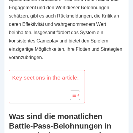
Engagement und den Wert dieser Belohnungen
schätzen, gibt es auch Rückmeldungen, die Kritik an
deren Effektivität und wahrgenommenem Wert
beinhalten. Insgesamt fördert das System ein
konsistentes Gameplay und bietet den Spielern
einzigartige Möglichkeiten, ihre Flotten und Strategien
voranzubringen.
Key sections in the article:
Was sind die monatlichen
Battle-Pass-Belohnungen in