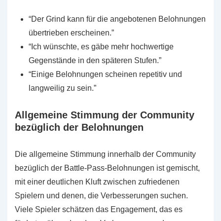
“Der Grind kann für die angebotenen Belohnungen
übertrieben erscheinen.”
“Ich wünschte, es gäbe mehr hochwertige
Gegenstände in den späteren Stufen.”
“Einige Belohnungen scheinen repetitiv und
langweilig zu sein.”
Allgemeine Stimmung der Community
bezüglich der Belohnungen
Die allgemeine Stimmung innerhalb der Community
bezüglich der Battle-Pass-Belohnungen ist gemischt,
mit einer deutlichen Kluft zwischen zufriedenen
Spielern und denen, die Verbesserungen suchen.
Viele Spieler schätzen das Engagement, das es