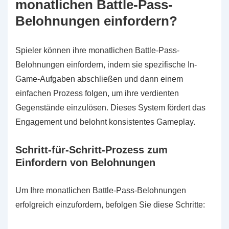
monatlichen Battle-Pass-
Belohnungen einfordern?
Spieler können ihre monatlichen Battle-Pass-
Belohnungen einfordern, indem sie spezifische In-
Game-Aufgaben abschließen und dann einem
einfachen Prozess folgen, um ihre verdienten
Gegenstände einzulösen. Dieses System fördert das
Engagement und belohnt konsistentes Gameplay.
Schritt-für-Schritt-Prozess zum
Einfordern von Belohnungen
Um Ihre monatlichen Battle-Pass-Belohnungen
erfolgreich einzufordern, befolgen Sie diese Schritte: