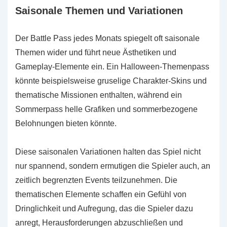
Saisonale Themen und Variationen
Der Battle Pass jedes Monats spiegelt oft saisonale
Themen wider und führt neue Ästhetiken und
Gameplay-Elemente ein. Ein Halloween-Themenpass
könnte beispielsweise gruselige Charakter-Skins und
thematische Missionen enthalten, während ein
Sommerpass helle Grafiken und sommerbezogene
Belohnungen bieten könnte.
Diese saisonalen Variationen halten das Spiel nicht
nur spannend, sondern ermutigen die Spieler auch, an
zeitlich begrenzten Events teilzunehmen. Die
thematischen Elemente schaffen ein Gefühl von
Dringlichkeit und Aufregung, das die Spieler dazu
anregt, Herausforderungen abzuschließen und