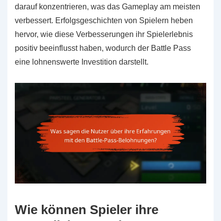
darauf konzentrieren, was das Gameplay am meisten
verbessert. Erfolgsgeschichten von Spielern heben
hervor, wie diese Verbesserungen ihr Spielerlebnis
positiv beeinflusst haben, wodurch der Battle Pass
eine lohnenswerte Investition darstellt.
Wie können Spieler ihre