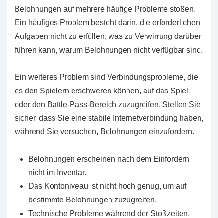
Belohnungen auf mehrere häufige Probleme stoßen.
Ein häufiges Problem besteht darin, die erforderlichen
Aufgaben nicht zu erfüllen, was zu Verwirrung darüber
führen kann, warum Belohnungen nicht verfügbar sind.
Ein weiteres Problem sind Verbindungsprobleme, die
es den Spielern erschweren können, auf das Spiel
oder den Battle-Pass-Bereich zuzugreifen. Stellen Sie
sicher, dass Sie eine stabile Internetverbindung haben,
während Sie versuchen, Belohnungen einzufordern.
Belohnungen erscheinen nach dem Einfordern
nicht im Inventar.
Das Kontoniveau ist nicht hoch genug, um auf
bestimmte Belohnungen zuzugreifen.
Technische Probleme während der Stoßzeiten.