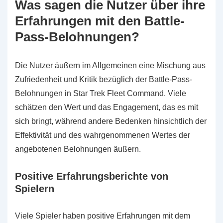
Was sagen die Nutzer über ihre
Erfahrungen mit den Battle-
Pass-Belohnungen?
Die Nutzer äußern im Allgemeinen eine Mischung aus
Zufriedenheit und Kritik bezüglich der Battle-Pass-
Belohnungen in Star Trek Fleet Command. Viele
schätzen den Wert und das Engagement, das es mit
sich bringt, während andere Bedenken hinsichtlich der
Effektivität und des wahrgenommenen Wertes der
angebotenen Belohnungen äußern.
Positive Erfahrungsberichte von
Spielern
Viele Spieler haben positive Erfahrungen mit dem