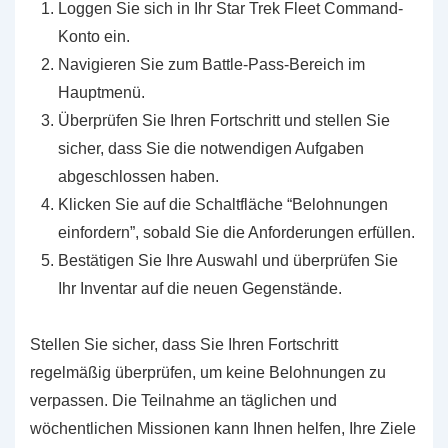
Loggen Sie sich in Ihr Star Trek Fleet Command-
Konto ein.
Navigieren Sie zum Battle-Pass-Bereich im
Hauptmenü.
Überprüfen Sie Ihren Fortschritt und stellen Sie
sicher, dass Sie die notwendigen Aufgaben
abgeschlossen haben.
Klicken Sie auf die Schaltfläche “Belohnungen
einfordern”, sobald Sie die Anforderungen erfüllen.
Bestätigen Sie Ihre Auswahl und überprüfen Sie
Ihr Inventar auf die neuen Gegenstände.
Stellen Sie sicher, dass Sie Ihren Fortschritt
regelmäßig überprüfen, um keine Belohnungen zu
verpassen. Die Teilnahme an täglichen und
wöchentlichen Missionen kann Ihnen helfen, Ihre Ziele