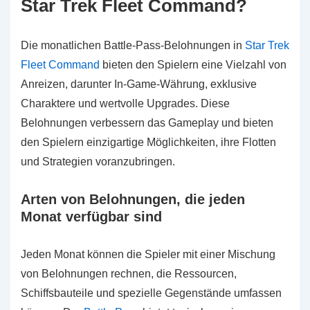
Star Trek Fleet Command?
Die monatlichen Battle-Pass-Belohnungen in
Star Trek
Fleet Command
bieten den Spielern eine Vielzahl von
Anreizen, darunter In-Game-Währung, exklusive
Charaktere und wertvolle Upgrades. Diese
Belohnungen verbessern das Gameplay und bieten
den Spielern einzigartige Möglichkeiten, ihre Flotten
und Strategien voranzubringen.
Arten von Belohnungen, die jeden
Monat verfügbar sind
Jeden Monat können die Spieler mit einer Mischung
von Belohnungen rechnen, die Ressourcen,
Schiffsbauteile und spezielle Gegenstände umfassen