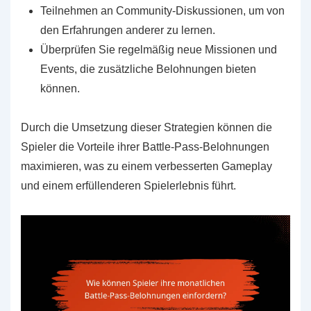
Teilnehmen an Community-Diskussionen, um von
den Erfahrungen anderer zu lernen.
Überprüfen Sie regelmäßig neue Missionen und
Events, die zusätzliche Belohnungen bieten
können.
Durch die Umsetzung dieser Strategien können die
Spieler die Vorteile ihrer Battle-Pass-Belohnungen
maximieren, was zu einem verbesserten Gameplay
und einem erfüllenderen Spielerlebnis führt.