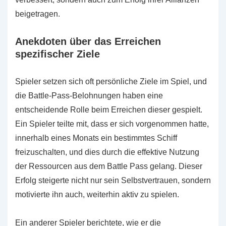
beigetragen.
Anekdoten über das Erreichen
spezifischer Ziele
Spieler setzen sich oft persönliche Ziele im Spiel, und
die Battle-Pass-Belohnungen haben eine
entscheidende Rolle beim Erreichen dieser gespielt.
Ein Spieler teilte mit, dass er sich vorgenommen hatte,
innerhalb eines Monats ein bestimmtes Schiff
freizuschalten, und dies durch die effektive Nutzung
der Ressourcen aus dem Battle Pass gelang. Dieser
Erfolg steigerte nicht nur sein Selbstvertrauen, sondern
motivierte ihn auch, weiterhin aktiv zu spielen.
Ein anderer Spieler berichtete, wie er die