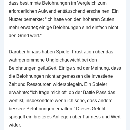
dass bestimmte Belohnungen im Vergleich zum
erforderlichen Aufwand enttäuschend erscheinen. Ein
Nutzer bemerkte: “Ich hatte von den höheren Stufen
mehr erwartet; einige Belohnungen sind einfach nicht
den Grind wert.”
Darüber hinaus haben Spieler Frustration über das
wahrgenommene Ungleichgewicht bei den
Belohnungen geäußert. Einige sind der Meinung, dass
die Belohnungen nicht angemessen die investierte
Zeit und Ressourcen widerspiegeln. Ein Spieler
erwähnte: “Ich frage mich oft, ob der Battle Pass das
wert ist, insbesondere wenn ich sehe, dass andere
bessere Belohnungen erhalten.” Dieses Gefühl
spiegelt ein breiteres Anliegen über Fairness und Wert
wider.