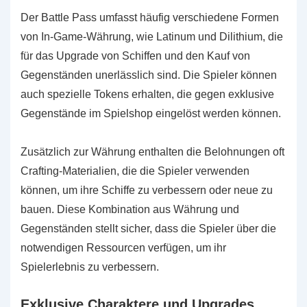
Der Battle Pass umfasst häufig verschiedene Formen
von In-Game-Währung, wie Latinum und Dilithium, die
für das Upgrade von Schiffen und den Kauf von
Gegenständen unerlässlich sind. Die Spieler können
auch spezielle Tokens erhalten, die gegen exklusive
Gegenstände im Spielshop eingelöst werden können.
Zusätzlich zur Währung enthalten die Belohnungen oft
Crafting-Materialien, die die Spieler verwenden
können, um ihre Schiffe zu verbessern oder neue zu
bauen. Diese Kombination aus Währung und
Gegenständen stellt sicher, dass die Spieler über die
notwendigen Ressourcen verfügen, um ihr
Spielerlebnis zu verbessern.
Exklusive Charaktere und Upgrades