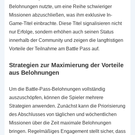
Belohnungen nutzte, um eine Reihe schwieriger
Missionen abzuschließen, was ihm exklusive In-
Game-Titel einbrachte. Diese Titel signalisieren nicht
nur Erfolge, sondern erhöhen auch seinen Status
innerhalb der Community und zeigen die langfristigen
Vorteile der Teilnahme am Battle Pass auf.
Strategien zur Maximierung der Vorteile
aus Belohnungen
Um die Battle-Pass-Belohnungen vollständig
auszuschöpfen, können die Spieler mehrere
Strategien anwenden. Zunächst kann die Priorisierung
des Abschlusses von täglichen und wöchentlichen
Missionen über die Zeit maximale Belohnungen
bringen. Regelmäßiges Engagement stellt sicher, dass