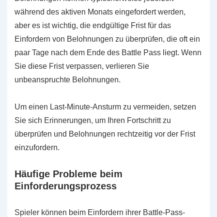
während des aktiven Monats eingefordert werden,
aber es ist wichtig, die endgültige Frist für das
Einfordern von Belohnungen zu überprüfen, die oft ein
paar Tage nach dem Ende des Battle Pass liegt. Wenn
Sie diese Frist verpassen, verlieren Sie
unbeanspruchte Belohnungen.
Um einen Last-Minute-Ansturm zu vermeiden, setzen
Sie sich Erinnerungen, um Ihren Fortschritt zu
überprüfen und Belohnungen rechtzeitig vor der Frist
einzufordern.
Häufige Probleme beim
Einforderungsprozess
Spieler können beim Einfordern ihrer Battle-Pass-