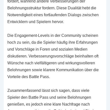
fördert, während andere Verbesserungen der
Belohnungsstruktur fordern. Diese Dualität hebt die
Notwendigkeit eines fortlaufenden Dialogs zwischen
Entwicklern und Spielern hervor.
Die Engagement-Levels in der Community scheinen
hoch zu sein, da die Spieler häufig ihre Erfahrungen
und Vorschläge in Foren und sozialen Medien
diskutieren. Verbesserungsvorschläge beinhalten oft
Wünsche nach vielfältigeren und wirkungsvolleren
Belohnungen sowie klarere Kommunikation über die
Vorteile des Battle Pass.
Zusammenfassend lässt sich sagen, dass viele
Spieler den Battle Pass und seine Belohnungen
genießen, es jedoch eine klare Nachfrage nach