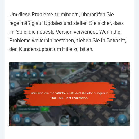
Um diese Probleme zu mindern, überprüfen Sie
regelmäßig auf Updates und stellen Sie sicher, dass
Ihr Spiel die neueste Version verwendet. Wenn die
Probleme weiterhin bestehen, ziehen Sie in Betracht,
den Kundensupport um Hilfe zu bitten.