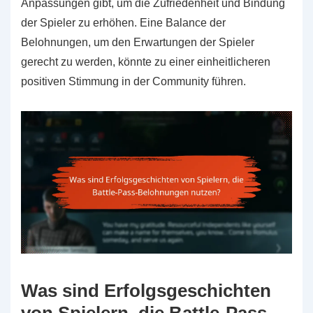
Anpassungen gibt, um die Zufriedenheit und Bindung
der Spieler zu erhöhen. Eine Balance der
Belohnungen, um den Erwartungen der Spieler
gerecht zu werden, könnte zu einer einheitlicheren
positiven Stimmung in der Community führen.
Was sind Erfolgsgeschichten
von Spielern, die Battle-Pass-