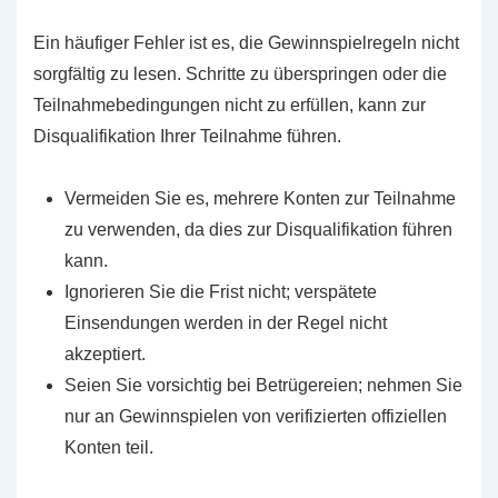
Ein häufiger Fehler ist es, die Gewinnspielregeln nicht
sorgfältig zu lesen. Schritte zu überspringen oder die
Teilnahmebedingungen nicht zu erfüllen, kann zur
Disqualifikation Ihrer Teilnahme führen.
Vermeiden Sie es, mehrere Konten zur Teilnahme
zu verwenden, da dies zur Disqualifikation führen
kann.
Ignorieren Sie die Frist nicht; verspätete
Einsendungen werden in der Regel nicht
akzeptiert.
Seien Sie vorsichtig bei Betrügereien; nehmen Sie
nur an Gewinnspielen von verifizierten offiziellen
Konten teil.