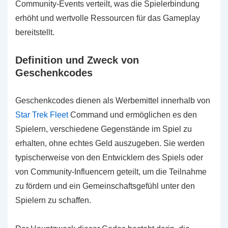
Community-Events verteilt, was die Spielerbindung
erhöht und wertvolle Ressourcen für das Gameplay
bereitstellt.
Definition und Zweck von
Geschenkcodes
Geschenkcodes dienen als Werbemittel innerhalb von
Star Trek Fleet
Command und ermöglichen es den
Spielern, verschiedene Gegenstände im Spiel zu
erhalten, ohne echtes Geld auszugeben. Sie werden
typischerweise von den Entwicklern des Spiels oder
von Community-Influencern geteilt, um die Teilnahme
zu fördern und ein Gemeinschaftsgefühl unter den
Spielern zu schaffen.