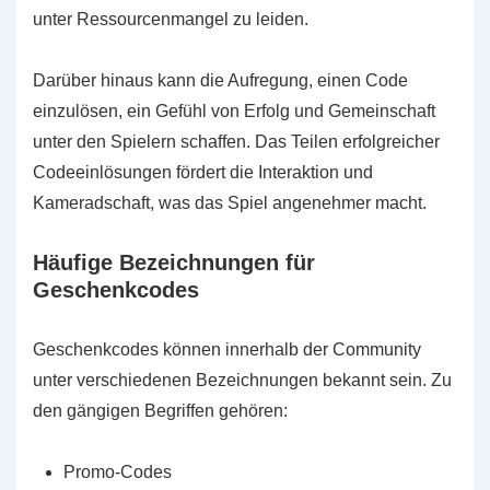
unter Ressourcenmangel zu leiden.
Darüber hinaus kann die Aufregung, einen Code
einzulösen, ein Gefühl von Erfolg und Gemeinschaft
unter den Spielern schaffen. Das Teilen erfolgreicher
Codeeinlösungen fördert die Interaktion und
Kameradschaft, was das Spiel angenehmer macht.
Häufige Bezeichnungen für
Geschenkcodes
Geschenkcodes können innerhalb der Community
unter verschiedenen Bezeichnungen bekannt sein. Zu
den gängigen Begriffen gehören:
Promo-Codes