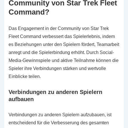
Community von Star Trek Fleet
Command?
Das Engagement in der Community von Star Trek
Fleet Command verbessert das Spielerlebnis, indem
es Beziehungen unter den Spielern fördert, Teamarbeit
anregt und die Spielerbindung erhöht. Durch Social-
Media-Gewinnspiele und aktive Teilnahme können die
Spieler ihre Verbindungen stärken und wertvolle
Einblicke teilen.
Verbindungen zu anderen Spielern
aufbauen
Verbindungen zu anderen Spielern aufzubauen, ist
entscheidend für die Verbesserung des gesamten