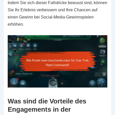
Indem Sie sich dieser Fallstricke bewusst sind, können
Sie Ihr Erlebnis verbessern und Ihre Chancen auf
einen Gewinn bei Social-Media-Gewinnspielen
erhöhen.
Was sind die Vorteile des
Engagements in der