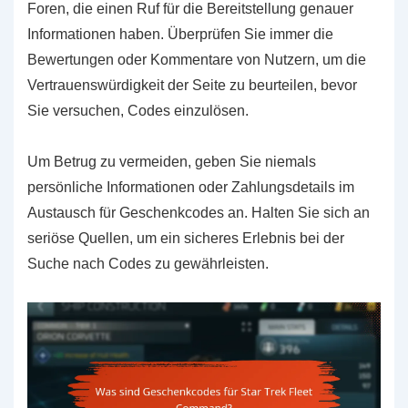
Foren, die einen Ruf für die Bereitstellung genauer
Informationen haben. Überprüfen Sie immer die
Bewertungen oder Kommentare von Nutzern, um die
Vertrauenswürdigkeit der Seite zu beurteilen, bevor
Sie versuchen, Codes einzulösen.
Um Betrug zu vermeiden, geben Sie niemals
persönliche Informationen oder Zahlungsdetails im
Austausch für Geschenkcodes an. Halten Sie sich an
seriöse Quellen, um ein sicheres Erlebnis bei der
Suche nach Codes zu gewährleisten.