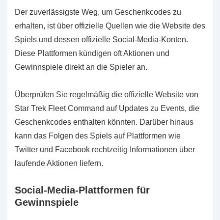
Der zuverlässigste Weg, um Geschenkcodes zu
erhalten, ist über offizielle Quellen wie die Website des
Spiels und dessen offizielle Social-Media-Konten.
Diese Plattformen kündigen oft Aktionen und
Gewinnspiele direkt an die Spieler an.
Überprüfen Sie regelmäßig die offizielle Website von
Star Trek Fleet Command auf Updates zu Events, die
Geschenkcodes enthalten könnten. Darüber hinaus
kann das Folgen des Spiels auf Plattformen wie
Twitter und Facebook rechtzeitig Informationen über
laufende Aktionen liefern.
Social-Media-Plattformen für
Gewinnspiele