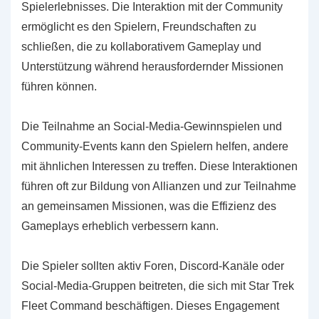
Spielerlebnisses. Die Interaktion mit der Community
ermöglicht es den Spielern, Freundschaften zu
schließen, die zu kollaborativem Gameplay und
Unterstützung während herausfordernder Missionen
führen können.
Die Teilnahme an Social-Media-Gewinnspielen und
Community-Events kann den Spielern helfen, andere
mit ähnlichen Interessen zu treffen. Diese Interaktionen
führen oft zur Bildung von Allianzen und zur Teilnahme
an gemeinsamen Missionen, was die Effizienz des
Gameplays erheblich verbessern kann.
Die Spieler sollten aktiv Foren, Discord-Kanäle oder
Social-Media-Gruppen beitreten, die sich mit Star Trek
Fleet Command beschäftigen. Dieses Engagement