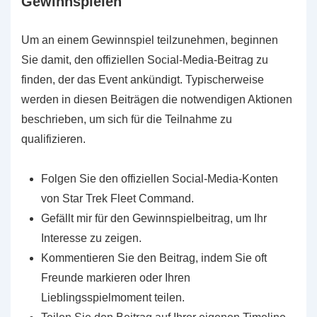
Gewinnspielen
Um an einem Gewinnspiel teilzunehmen, beginnen
Sie damit, den offiziellen Social-Media-Beitrag zu
finden, der das Event ankündigt. Typischerweise
werden in diesen Beiträgen die notwendigen Aktionen
beschrieben, um sich für die Teilnahme zu
qualifizieren.
Folgen Sie den offiziellen Social-Media-Konten
von Star Trek Fleet Command.
Gefällt mir für den Gewinnspielbeitrag, um Ihr
Interesse zu zeigen.
Kommentieren Sie den Beitrag, indem Sie oft
Freunde markieren oder Ihren
Lieblingsspielmoment teilen.