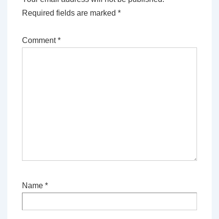
Required fields are marked
*
Comment
*
Name
*