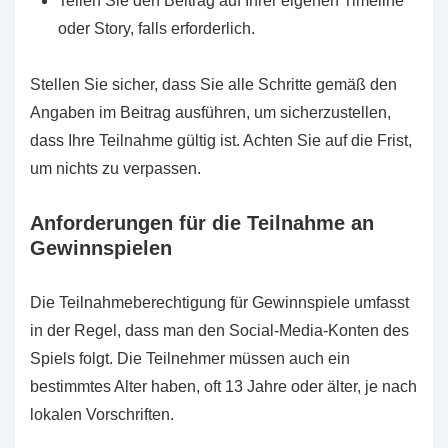
Teilen Sie den Beitrag auf Ihrer eigenen Timeline
oder Story, falls erforderlich.
Stellen Sie sicher, dass Sie alle Schritte gemäß den
Angaben im Beitrag ausführen, um sicherzustellen,
dass Ihre Teilnahme gültig ist. Achten Sie auf die Frist,
um nichts zu verpassen.
Anforderungen für die Teilnahme an
Gewinnspielen
Die Teilnahmeberechtigung für Gewinnspiele umfasst
in der Regel, dass man den Social-Media-Konten des
Spiels folgt. Die Teilnehmer müssen auch ein
bestimmtes Alter haben, oft 13 Jahre oder älter, je nach
lokalen Vorschriften.