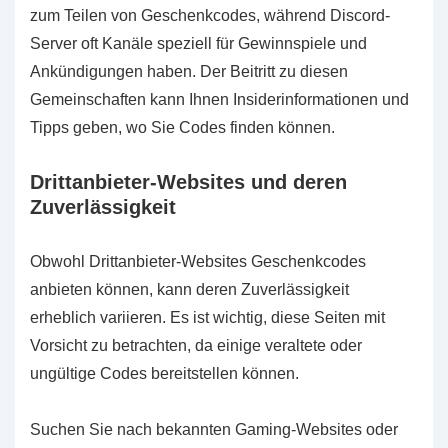
zum Teilen von Geschenkcodes, während Discord-
Server oft Kanäle speziell für Gewinnspiele und
Ankündigungen haben. Der Beitritt zu diesen
Gemeinschaften kann Ihnen Insiderinformationen und
Tipps geben, wo Sie Codes finden können.
Drittanbieter-Websites und deren
Zuverlässigkeit
Obwohl Drittanbieter-Websites Geschenkcodes
anbieten können, kann deren Zuverlässigkeit
erheblich variieren. Es ist wichtig, diese Seiten mit
Vorsicht zu betrachten, da einige veraltete oder
ungültige Codes bereitstellen können.
Suchen Sie nach bekannten Gaming-Websites oder