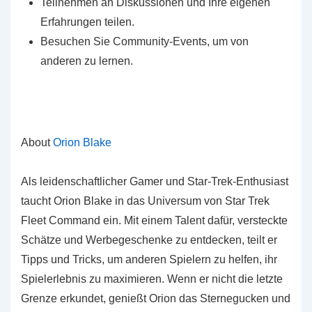
Teilnehmen an Diskussionen und Ihre eigenen
Erfahrungen teilen.
Besuchen Sie Community-Events, um von
anderen zu lernen.
About
Orion Blake
Als leidenschaftlicher Gamer und Star-Trek-Enthusiast
taucht Orion Blake in das Universum von Star Trek
Fleet Command ein. Mit einem Talent dafür, versteckte
Schätze und Werbegeschenke zu entdecken, teilt er
Tipps und Tricks, um anderen Spielern zu helfen, ihr
Spielerlebnis zu maximieren. Wenn er nicht die letzte
Grenze erkundet, genießt Orion das Sternegucken und