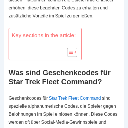
erhöhen, diese begehrten Codes zu erhalten und
zusätzliche Vorteile im Spiel zu genießen.
Key sections in the article:
Was sind Geschenkcodes für
Star Trek Fleet Command?
Geschenkcodes für
Star Trek Fleet Command
sind
spezielle alphanumerische Codes, die Spieler gegen
Belohnungen im Spiel einlösen können. Diese Codes
werden oft über Social-Media-Gewinnspiele und