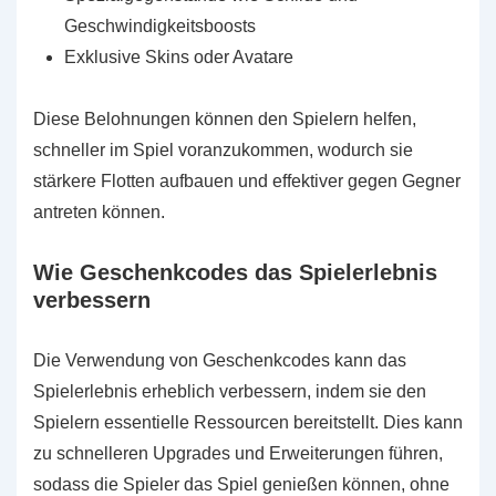
Geschwindigkeitsboosts
Exklusive Skins oder Avatare
Diese Belohnungen können den Spielern helfen,
schneller im Spiel voranzukommen, wodurch sie
stärkere Flotten aufbauen und effektiver gegen Gegner
antreten können.
Wie Geschenkcodes das Spielerlebnis
verbessern
Die Verwendung von Geschenkcodes kann das
Spielerlebnis erheblich verbessern, indem sie den
Spielern essentielle Ressourcen bereitstellt. Dies kann
zu schnelleren Upgrades und Erweiterungen führen,
sodass die Spieler das Spiel genießen können, ohne