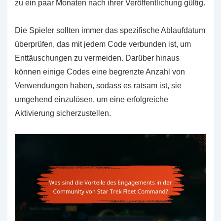
zu ein paar Monaten nach ihrer Veröffentlichung gültig.
Die Spieler sollten immer das spezifische Ablaufdatum
überprüfen, das mit jedem Code verbunden ist, um
Enttäuschungen zu vermeiden. Darüber hinaus
können einige Codes eine begrenzte Anzahl von
Verwendungen haben, sodass es ratsam ist, sie
umgehend einzulösen, um eine erfolgreiche
Aktivierung sicherzustellen.