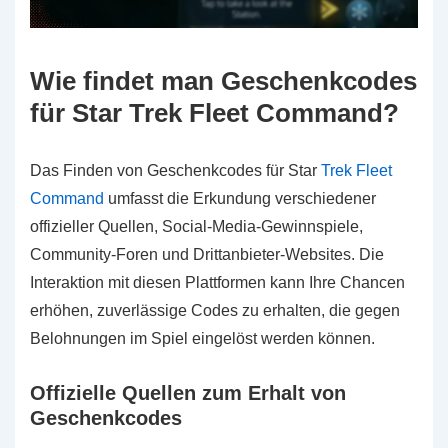
Wie findet man Geschenkcodes
für Star Trek Fleet Command?
Das Finden von Geschenkcodes für Star
Trek Fleet
Command
umfasst die Erkundung verschiedener
offizieller Quellen, Social-Media-Gewinnspiele,
Community-Foren und Drittanbieter-Websites. Die
Interaktion mit diesen Plattformen kann Ihre Chancen
erhöhen, zuverlässige Codes zu erhalten, die gegen
Belohnungen im Spiel eingelöst werden können.
Offizielle Quellen zum Erhalt von
Geschenkcodes