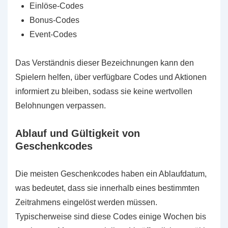
Einlöse-Codes
Bonus-Codes
Event-Codes
Das Verständnis dieser Bezeichnungen kann den
Spielern helfen, über verfügbare Codes und Aktionen
informiert zu bleiben, sodass sie keine wertvollen
Belohnungen verpassen.
Ablauf und Gültigkeit von
Geschenkcodes
Die meisten Geschenkcodes haben ein Ablaufdatum,
was bedeutet, dass sie innerhalb eines bestimmten
Zeitrahmens eingelöst werden müssen.
Typischerweise sind diese Codes einige Wochen bis