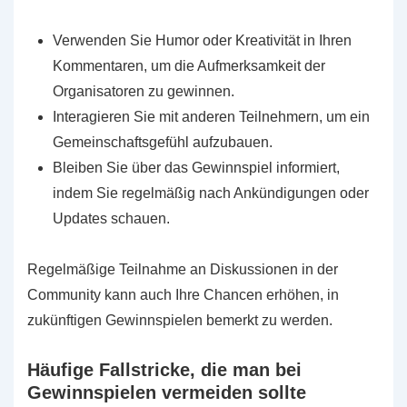
Verwenden Sie Humor oder Kreativität in Ihren
Kommentaren, um die Aufmerksamkeit der
Organisatoren zu gewinnen.
Interagieren Sie mit anderen Teilnehmern, um ein
Gemeinschaftsgefühl aufzubauen.
Bleiben Sie über das Gewinnspiel informiert,
indem Sie regelmäßig nach Ankündigungen oder
Updates schauen.
Regelmäßige Teilnahme an Diskussionen in der
Community kann auch Ihre Chancen erhöhen, in
zukünftigen Gewinnspielen bemerkt zu werden.
Häufige Fallstricke, die man bei
Gewinnspielen vermeiden sollte