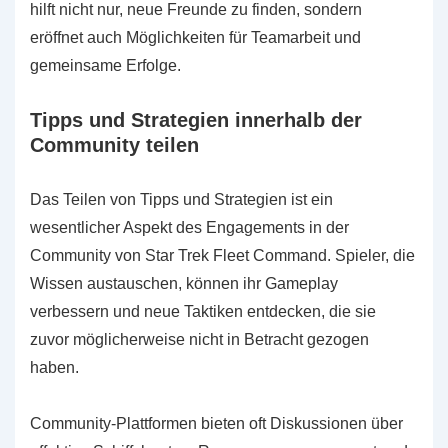
hilft nicht nur, neue Freunde zu finden, sondern
eröffnet auch Möglichkeiten für Teamarbeit und
gemeinsame Erfolge.
Tipps und Strategien innerhalb der
Community teilen
Das Teilen von Tipps und Strategien ist ein
wesentlicher Aspekt des Engagements in der
Community von Star Trek Fleet Command. Spieler, die
Wissen austauschen, können ihr Gameplay
verbessern und neue Taktiken entdecken, die sie
zuvor möglicherweise nicht in Betracht gezogen
haben.
Community-Plattformen bieten oft Diskussionen über