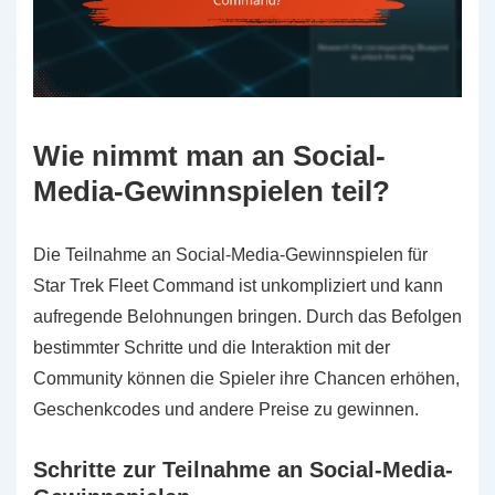
Wie nimmt man an Social-
Media-Gewinnspielen teil?
Die Teilnahme an Social-Media-Gewinnspielen für
Star Trek Fleet Command ist unkompliziert und kann
aufregende Belohnungen bringen. Durch das Befolgen
bestimmter Schritte und die Interaktion mit der
Community können die Spieler ihre Chancen erhöhen,
Geschenkcodes und andere Preise zu gewinnen.
Schritte zur Teilnahme an Social-Media-