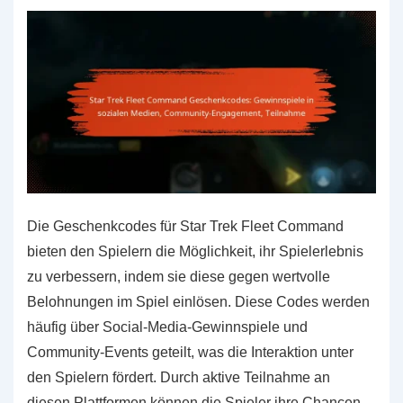
Die Geschenkcodes für Star Trek Fleet Command
bieten den Spielern die Möglichkeit, ihr Spielerlebnis
zu verbessern, indem sie diese gegen wertvolle
Belohnungen im Spiel einlösen. Diese Codes werden
häufig über Social-Media-Gewinnspiele und
Community-Events geteilt, was die Interaktion unter
den Spielern fördert. Durch aktive Teilnahme an
diesen Plattformen können die Spieler ihre Chancen