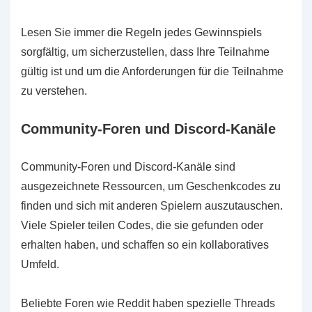
Lesen Sie immer die Regeln jedes Gewinnspiels
sorgfältig, um sicherzustellen, dass Ihre Teilnahme
gültig ist und um die Anforderungen für die Teilnahme
zu verstehen.
Community-Foren und Discord-Kanäle
Community-Foren und Discord-Kanäle sind
ausgezeichnete Ressourcen, um Geschenkcodes zu
finden und sich mit anderen Spielern auszutauschen.
Viele Spieler teilen Codes, die sie gefunden oder
erhalten haben, und schaffen so ein kollaboratives
Umfeld.
Beliebte Foren wie Reddit haben spezielle Threads