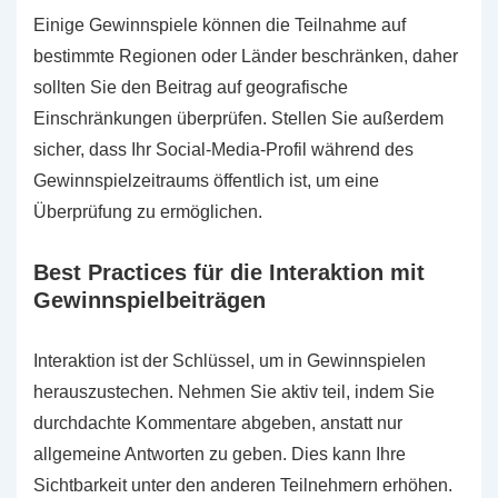
Einige Gewinnspiele können die Teilnahme auf
bestimmte Regionen oder Länder beschränken, daher
sollten Sie den Beitrag auf geografische
Einschränkungen überprüfen. Stellen Sie außerdem
sicher, dass Ihr Social-Media-Profil während des
Gewinnspielzeitraums öffentlich ist, um eine
Überprüfung zu ermöglichen.
Best Practices für die Interaktion mit
Gewinnspielbeiträgen
Interaktion ist der Schlüssel, um in Gewinnspielen
herauszustechen. Nehmen Sie aktiv teil, indem Sie
durchdachte Kommentare abgeben, anstatt nur
allgemeine Antworten zu geben. Dies kann Ihre
Sichtbarkeit unter den anderen Teilnehmern erhöhen.