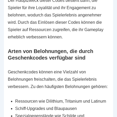
Der Hauptzweck dieser Codes besteht darin, die
Spieler für ihre Loyalität und ihr Engagement zu
belohnen, wodurch das Spielerlebnis angenehmer
wird. Durch das Einlösen dieser Codes können die
Spieler auf Ressourcen zugreifen, die ihr Gameplay
erheblich verbessern können.
Arten von Belohnungen, die durch
Geschenkcodes verfügbar sind
Geschenkcodes können eine Vielzahl von
Belohnungen freischalten, die das Spielerlebnis
verbessern. Zu den häufigsten Belohnungen gehören:
Ressourcen wie Dilithium, Tritanium und Latinum
Schiff-Upgrades und Blaupausen
Spezialgegenstände wie Schilde und