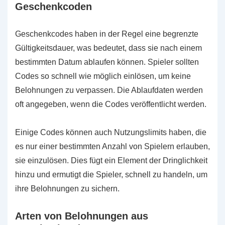
Geschenkcoden
Geschenkcodes haben in der Regel eine begrenzte
Gültigkeitsdauer, was bedeutet, dass sie nach einem
bestimmten Datum ablaufen können. Spieler sollten
Codes so schnell wie möglich einlösen, um keine
Belohnungen zu verpassen. Die Ablaufdaten werden
oft angegeben, wenn die Codes veröffentlicht werden.
Einige Codes können auch Nutzungslimits haben, die
es nur einer bestimmten Anzahl von Spielern erlauben,
sie einzulösen. Dies fügt ein Element der Dringlichkeit
hinzu und ermutigt die Spieler, schnell zu handeln, um
ihre Belohnungen zu sichern.
Arten von Belohnungen aus