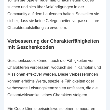
sollten die Spieler regelmäßig nach neuen Codes
suchen und sich über Ankündigungen in der
Community auf dem Laufenden halten. So stellen sie
sicher, dass sie keine Gelegenheiten verpassen, ihre
Charakteraufstellung zu erweitern.
Verbesserung der Charakterfähigkeiten
mit Geschenkcoden
Geschenkcodes können auch die Fähigkeiten von
Charakteren verbessern, wodurch sie in Kämpfen und
Missionen effektiver werden. Diese Verbesserungen
können erhöhte Werte, spezielle Fähigkeiten oder
verbesserte Leistungskennzahlen umfassen, die die
Gesamtwirksamkeit eines Charakters steigern.
Ein Code könnte beispielsweise einen temporären