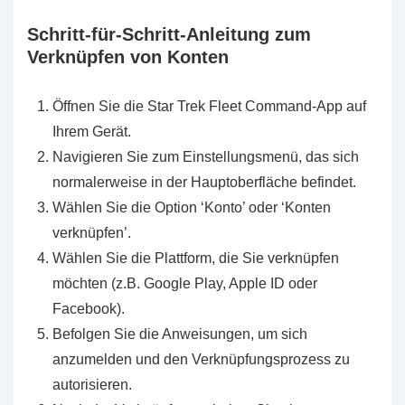
Schritt-für-Schritt-Anleitung zum
Verknüpfen von Konten
Öffnen Sie die Star Trek Fleet Command-App auf
Ihrem Gerät.
Navigieren Sie zum Einstellungsmenü, das sich
normalerweise in der Hauptoberfläche befindet.
Wählen Sie die Option ‘Konto’ oder ‘Konten
verknüpfen’.
Wählen Sie die Plattform, die Sie verknüpfen
möchten (z.B. Google Play, Apple ID oder
Facebook).
Befolgen Sie die Anweisungen, um sich
anzumelden und den Verknüpfungsprozess zu
autorisieren.