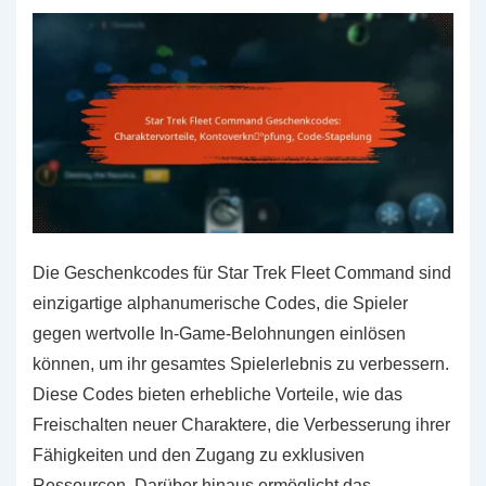
Die Geschenkcodes für Star Trek Fleet Command sind
einzigartige alphanumerische Codes, die Spieler
gegen wertvolle In-Game-Belohnungen einlösen
können, um ihr gesamtes Spielerlebnis zu verbessern.
Diese Codes bieten erhebliche Vorteile, wie das
Freischalten neuer Charaktere, die Verbesserung ihrer
Fähigkeiten und den Zugang zu exklusiven
Ressourcen. Darüber hinaus ermöglicht das