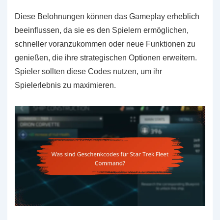
Diese Belohnungen können das Gameplay erheblich
beeinflussen, da sie es den Spielern ermöglichen,
schneller voranzukommen oder neue Funktionen zu
genießen, die ihre strategischen Optionen erweitern.
Spieler sollten diese Codes nutzen, um ihr
Spielerlebnis zu maximieren.