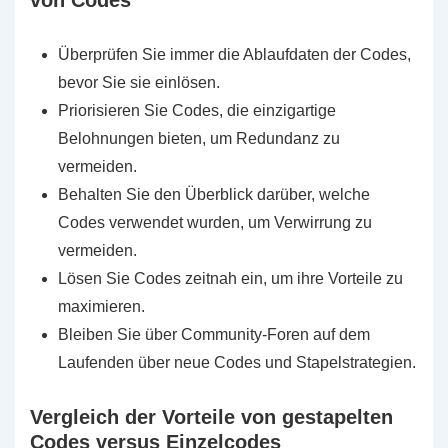
Überprüfen Sie immer die Ablaufdaten der Codes,
bevor Sie sie einlösen.
Priorisieren Sie Codes, die einzigartige
Belohnungen bieten, um Redundanz zu
vermeiden.
Behalten Sie den Überblick darüber, welche
Codes verwendet wurden, um Verwirrung zu
vermeiden.
Lösen Sie Codes zeitnah ein, um ihre Vorteile zu
maximieren.
Bleiben Sie über Community-Foren auf dem
Laufenden über neue Codes und Stapelstrategien.
Vergleich der Vorteile von gestapelten
Codes versus Einzelcodes