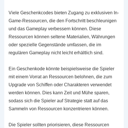
Viele Geschenkcodes bieten Zugang zu exklusiven In-
Game-Ressourcen, die den Fortschritt beschleunigen
und das Gameplay verbessern können. Diese
Ressourcen können seltene Materialien, Währungen
oder spezielle Gegenstände umfassen, die im
regulären Gameplay nicht leicht erhältlich sind.
Ein Geschenkode könnte beispielsweise die Spieler
mit einem Vorrat an Ressourcen belohnen, die zum
Upgrade von Schiffen oder Charakteren verwendet
werden können. Dies kann Zeit und Mühe sparen,
sodass sich die Spieler auf Strategie statt auf das
Sammeln von Ressourcen konzentrieren können.
Die Spieler sollten priorisieren, diese Ressourcen