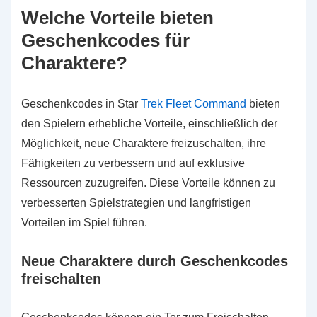
Welche Vorteile bieten
Geschenkcodes für
Charaktere?
Geschenkcodes in Star
Trek Fleet Command
bieten
den Spielern erhebliche Vorteile, einschließlich der
Möglichkeit, neue Charaktere freizuschalten, ihre
Fähigkeiten zu verbessern und auf exklusive
Ressourcen zuzugreifen. Diese Vorteile können zu
verbesserten Spielstrategien und langfristigen
Vorteilen im Spiel führen.
Neue Charaktere durch Geschenkcodes
freischalten