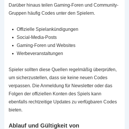
Darüber hinaus teilen Gaming-Foren und Community-
Gruppen häufig Codes unter den Spielern.
Offizielle Spielankündigungen
Social-Media-Posts
Gaming-Foren und Websites
Werbeveranstaltungen
Spieler sollten diese Quellen regelmäßig überprüfen,
um sicherzustellen, dass sie keine neuen Codes
verpassen. Die Anmeldung für Newsletter oder das
Folgen der offiziellen Konten des Spiels kann
ebenfalls rechtzeitige Updates zu verfügbaren Codes
bieten.
Ablauf und Gültigkeit von