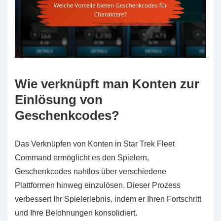
Wie verknüpft man Konten zur
Einlösung von
Geschenkcodes?
Das Verknüpfen von Konten in Star Trek Fleet
Command ermöglicht es den Spielern,
Geschenkcodes nahtlos über verschiedene
Plattformen hinweg einzulösen. Dieser Prozess
verbessert Ihr Spielerlebnis, indem er Ihren Fortschritt
und Ihre Belohnungen konsolidiert.