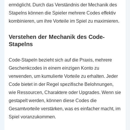
ermöglicht. Durch das Verständnis der Mechanik des
Stapelns können die Spieler mehrere Codes effektiv
kombinieren, um ihre Vorteile im Spiel zu maximieren.
Verstehen der Mechanik des Code-
Stapelns
Code-Stapeln bezieht sich auf die Praxis, mehrere
Geschenkcodes in einem einzigen Konto zu
verwenden, um kumulierte Vorteile zu erhalten. Jeder
Code bietet in der Regel spezifische Belohnungen,
wie Ressourcen, Charaktere oder Upgrades. Wenn sie
gestapelt werden, können diese Codes die
Gesamtvorteile verstärken, was es einfacher macht, im
Spiel voranzukommen.