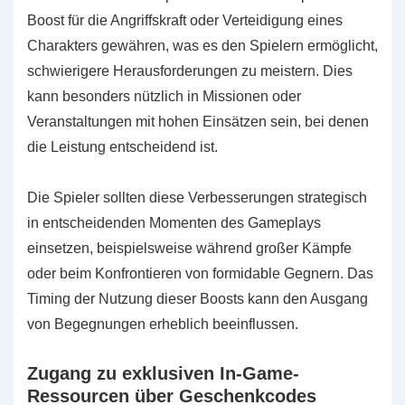
Boost für die Angriffskraft oder Verteidigung eines
Charakters gewähren, was es den Spielern ermöglicht,
schwierigere Herausforderungen zu meistern. Dies
kann besonders nützlich in Missionen oder
Veranstaltungen mit hohen Einsätzen sein, bei denen
die Leistung entscheidend ist.
Die Spieler sollten diese Verbesserungen strategisch
in entscheidenden Momenten des Gameplays
einsetzen, beispielsweise während großer Kämpfe
oder beim Konfrontieren von formidable Gegnern. Das
Timing der Nutzung dieser Boosts kann den Ausgang
von Begegnungen erheblich beeinflussen.
Zugang zu exklusiven In-Game-
Ressourcen über Geschenkcodes