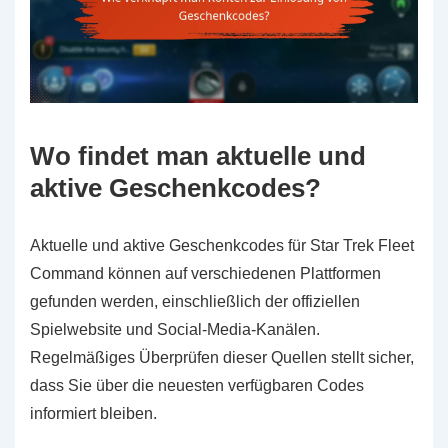
Wo findet man aktuelle und
aktive Geschenkcodes?
Aktuelle und aktive Geschenkcodes für Star Trek Fleet
Command können auf verschiedenen Plattformen
gefunden werden, einschließlich der offiziellen
Spielwebsite und Social-Media-Kanälen.
Regelmäßiges Überprüfen dieser Quellen stellt sicher,
dass Sie über die neuesten verfügbaren Codes
informiert bleiben.