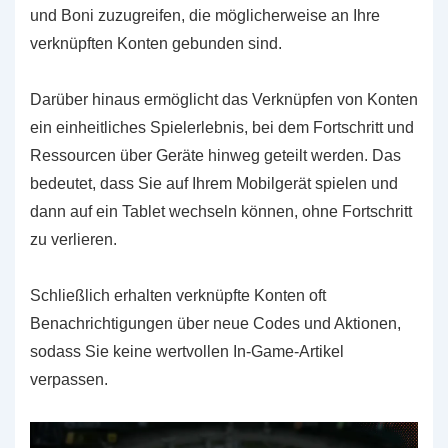
und Boni zuzugreifen, die möglicherweise an Ihre
verknüpften Konten gebunden sind.
Darüber hinaus ermöglicht das Verknüpfen von Konten
ein einheitliches Spielerlebnis, bei dem Fortschritt und
Ressourcen über Geräte hinweg geteilt werden. Das
bedeutet, dass Sie auf Ihrem Mobilgerät spielen und
dann auf ein Tablet wechseln können, ohne Fortschritt
zu verlieren.
Schließlich erhalten verknüpfte Konten oft
Benachrichtigungen über neue Codes und Aktionen,
sodass Sie keine wertvollen In-Game-Artikel
verpassen.