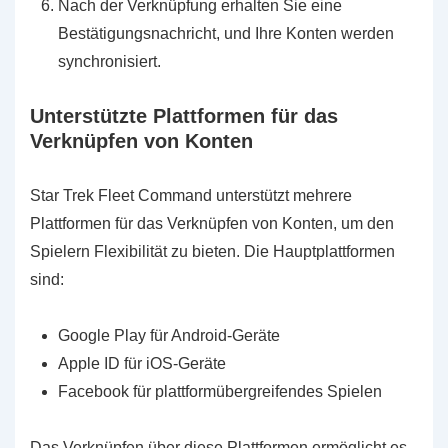
Nach der Verknüpfung erhalten Sie eine
Bestätigungsnachricht, und Ihre Konten werden
synchronisiert.
Unterstützte Plattformen für das
Verknüpfen von Konten
Star Trek Fleet Command unterstützt mehrere
Plattformen für das Verknüpfen von Konten, um den
Spielern Flexibilität zu bieten. Die Hauptplattformen
sind:
Google Play für Android-Geräte
Apple ID für iOS-Geräte
Facebook für plattformübergreifendes Spielen
Das Verknüpfen über diese Plattformen ermöglicht es