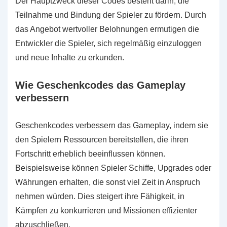
Der Hauptzweck dieser Codes besteht darin, die
Teilnahme und Bindung der Spieler zu fördern. Durch
das Angebot wertvoller Belohnungen ermutigen die
Entwickler die Spieler, sich regelmäßig einzuloggen
und neue Inhalte zu erkunden.
Wie Geschenkcodes das Gameplay
verbessern
Geschenkcodes verbessern das Gameplay, indem sie
den Spielern Ressourcen bereitstellen, die ihren
Fortschritt erheblich beeinflussen können.
Beispielsweise können Spieler Schiffe, Upgrades oder
Währungen erhalten, die sonst viel Zeit in Anspruch
nehmen würden. Dies steigert ihre Fähigkeit, in
Kämpfen zu konkurrieren und Missionen effizienter
abzuschließen.