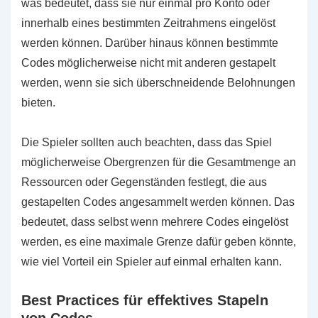
was bedeutet, dass sie nur einmal pro Konto oder
innerhalb eines bestimmten Zeitrahmens eingelöst
werden können. Darüber hinaus können bestimmte
Codes möglicherweise nicht mit anderen gestapelt
werden, wenn sie sich überschneidende Belohnungen
bieten.
Die Spieler sollten auch beachten, dass das Spiel
möglicherweise Obergrenzen für die Gesamtmenge an
Ressourcen oder Gegenständen festlegt, die aus
gestapelten Codes angesammelt werden können. Das
bedeutet, dass selbst wenn mehrere Codes eingelöst
werden, es eine maximale Grenze dafür geben könnte,
wie viel Vorteil ein Spieler auf einmal erhalten kann.
Best Practices für effektives Stapeln
von Codes