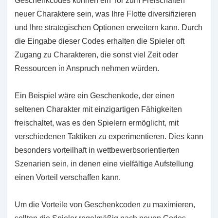
Geschenkcodes können ein Tor zum Freischalten
neuer Charaktere sein, was Ihre Flotte diversifizieren
und Ihre strategischen Optionen erweitern kann. Durch
die Eingabe dieser Codes erhalten die Spieler oft
Zugang zu Charakteren, die sonst viel Zeit oder
Ressourcen in Anspruch nehmen würden.
Ein Beispiel wäre ein Geschenkode, der einen
seltenen Charakter mit einzigartigen Fähigkeiten
freischaltet, was es den Spielern ermöglicht, mit
verschiedenen Taktiken zu experimentieren. Dies kann
besonders vorteilhaft in wettbewerbsorientierten
Szenarien sein, in denen eine vielfältige Aufstellung
einen Vorteil verschaffen kann.
Um die Vorteile von Geschenkcoden zu maximieren,