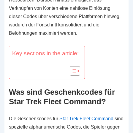
Verknüpfen von Konten eine nahtlose Einlösung
dieser Codes über verschiedene Plattformen hinweg,
wodurch der Fortschritt konsolidiert und die
Belohnungen maximiert werden.
Key sections in the article:
Was sind Geschenkcodes für
Star Trek Fleet Command?
Die Geschenkcodes für
Star Trek Fleet Command
sind
spezielle alphanumerische Codes, die Spieler gegen