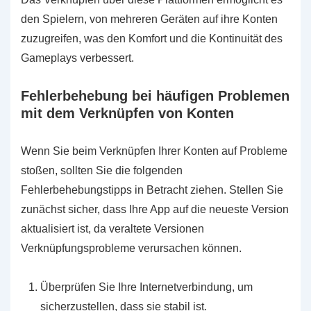
den Spielern, von mehreren Geräten auf ihre Konten
zuzugreifen, was den Komfort und die Kontinuität des
Gameplays verbessert.
Fehlerbehebung bei häufigen Problemen
mit dem Verknüpfen von Konten
Wenn Sie beim Verknüpfen Ihrer Konten auf Probleme
stoßen, sollten Sie die folgenden
Fehlerbehebungstipps in Betracht ziehen. Stellen Sie
zunächst sicher, dass Ihre App auf die neueste Version
aktualisiert ist, da veraltete Versionen
Verknüpfungsprobleme verursachen können.
Überprüfen Sie Ihre Internetverbindung, um
sicherzustellen, dass sie stabil ist.