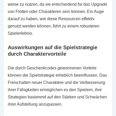
weise zu nutzen, da sie entscheidend für das Upgrade
von Flotten oder Charakteren sein können. Ein Auge
darauf zu haben, wie diese Ressourcen effektiv
genutzt werden können, führt zu einem robusteren
Spielerlebnis.
Auswirkungen auf die Spielstrategie
durch Charaktervorteile
Die durch Geschenkcodes gewonnenen Vorteile
können die Spielstrategie erheblich beeinflussen. Das
Freischalten neuer Charaktere und die Verbesserung
ihrer Fähigkeiten ermöglichen es den Spielern, ihre
Strategien basierend auf den Stärken und Schwächen
ihrer Aufstellung anzupassen.