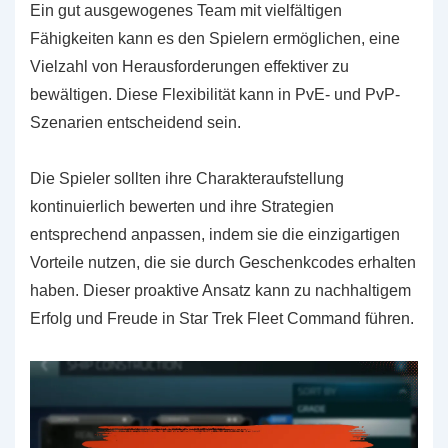
Ein gut ausgewogenes Team mit vielfältigen
Fähigkeiten kann es den Spielern ermöglichen, eine
Vielzahl von Herausforderungen effektiver zu
bewältigen. Diese Flexibilität kann in PvE- und PvP-
Szenarien entscheidend sein.
Die Spieler sollten ihre Charakteraufstellung
kontinuierlich bewerten und ihre Strategien
entsprechend anpassen, indem sie die einzigartigen
Vorteile nutzen, die sie durch Geschenkcodes erhalten
haben. Dieser proaktive Ansatz kann zu nachhaltigem
Erfolg und Freude in Star Trek Fleet Command führen.