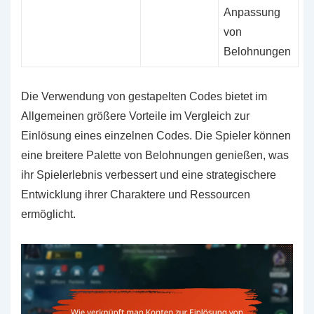
Anpassung
von
Belohnungen
Die Verwendung von gestapelten Codes bietet im
Allgemeinen größere Vorteile im Vergleich zur
Einlösung eines einzelnen Codes. Die Spieler können
eine breitere Palette von Belohnungen genießen, was
ihr Spielerlebnis verbessert und eine strategischere
Entwicklung ihrer Charaktere und Ressourcen
ermöglicht.