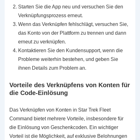
Starten Sie die App neu und versuchen Sie den
Verknüpfungsprozess erneut.
Wenn das Verknüpfen fehlschlägt, versuchen Sie,
das Konto von der Plattform zu trennen und dann
erneut zu verknüpfen.
Kontaktieren Sie den Kundensupport, wenn die
Probleme weiterhin bestehen, und geben Sie
ihnen Details zum Problem an.
Vorteile des Verknüpfens von Konten für
die Code-Einlösung
Das Verknüpfen von Konten in Star Trek Fleet
Command bietet mehrere Vorteile, insbesondere für
die Einlösung von Geschenkcoden. Ein wichtiger
Vorteil ist die Möglichkeit, auf exklusive Belohnungen