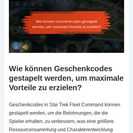
Wie können Geschenkcodes
gestapelt werden, um maximale
Vorteile zu erzielen?
Geschenkcodes in Star Trek Fleet Command können
gestapelt werden, um die Belohnungen, die die
Spieler erhalten, zu verbessern, was eine größere
Ressourcensammlung und Charakterentwicklung