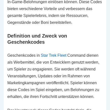
In-Game-Belohnungen einlösen können. Diese Codes
bieten verschiedene Vorteile und verbessern das
gesamte Spielerlebnis, indem sie Ressourcen,
Gegenstände oder Boni bereitstellen.
Definition und Zweck von
Geschenkcodes
Geschenkcodes in
Star Trek Fleet
Command dienen
als Werbemittel, die von Entwicklern genutzt werden,
um Spieler zu engagieren. Sie werden oft während
Veranstaltungen, Updates oder im Rahmen von
Marketingkampagnen veröffentlicht. Spieler können
diese Codes im Spiel eingeben, um Belohnungen zu
erhalten, die ihren Fortschritt unterstützen können.