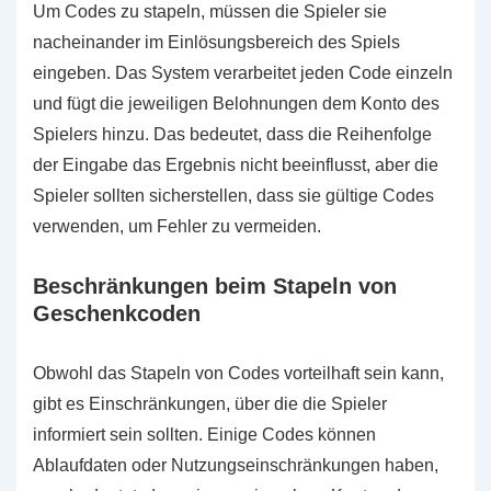
Um Codes zu stapeln, müssen die Spieler sie
nacheinander im Einlösungsbereich des Spiels
eingeben. Das System verarbeitet jeden Code einzeln
und fügt die jeweiligen Belohnungen dem Konto des
Spielers hinzu. Das bedeutet, dass die Reihenfolge
der Eingabe das Ergebnis nicht beeinflusst, aber die
Spieler sollten sicherstellen, dass sie gültige Codes
verwenden, um Fehler zu vermeiden.
Beschränkungen beim Stapeln von
Geschenkcoden
Obwohl das Stapeln von Codes vorteilhaft sein kann,
gibt es Einschränkungen, über die die Spieler
informiert sein sollten. Einige Codes können
Ablaufdaten oder Nutzungseinschränkungen haben,