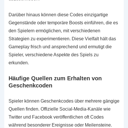
Darüber hinaus können diese Codes einzigartige
Gegenstände oder temporäre Boosts einführen, die es
den Spielern ermöglichen, mit verschiedenen
Strategien zu experimentieren. Diese Vielfalt hält das
Gameplay frisch und ansprechend und ermutigt die
Spieler, verschiedene Aspekte des Spiels zu
erkunden.
Häufige Quellen zum Erhalten von
Geschenkcoden
Spieler können Geschenkcodes über mehrere gängige
Quellen finden. Offizielle Social-Media-Kanäle wie
Twitter und Facebook veröffentlichen oft Codes
während besonderer Ereignisse oder Meilensteine.